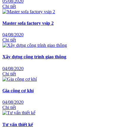
05/08/2020
Chi tiết
Master sofa factory vsip 2
04/08/2020
Chi tiết
Xây dựng công trình giao thông
04/08/2020
Chi tiết
Gia công cơ khí
04/08/2020
Chi tiết
Tư vấn thiết kế